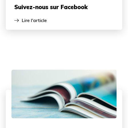
Suivez-nous sur Facebook
Lire l'article