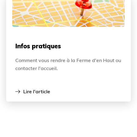
Infos pratiques
Comment vous rendre à la Ferme d'en Haut ou
contacter l'accueil.
Lire l'article