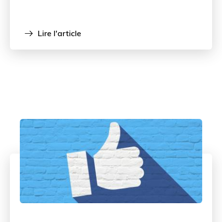
Lire l'article