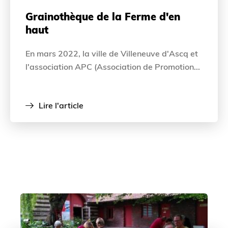
Grainothèque de la Ferme d'en
haut
En mars 2022, la ville de Villeneuve d'Ascq et
l'association APC (Association de Promotion...
Lire l'article