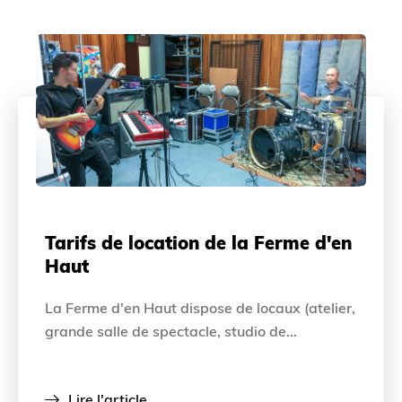
Tarifs de location de la Ferme d'en
Haut
La Ferme d'en Haut dispose de locaux (atelier,
grande salle de spectacle, studio de...
Lire l'article