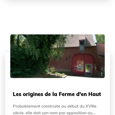
Les origines de la Ferme d'en Haut
Probablement construite au début du XVIIIe
siècle, elle doit son nom par opposition au...