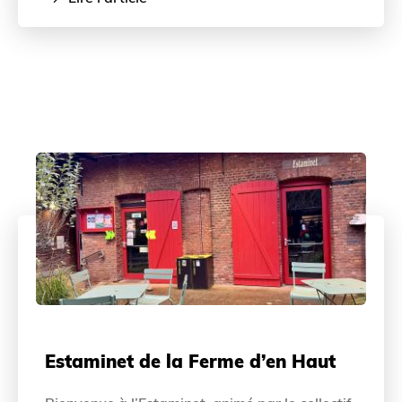
Estaminet de la Ferme d’en Haut