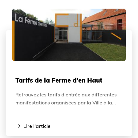
Tarifs de la Ferme d'en Haut
Retrouvez les tarifs d'entrée aux différentes
manifestations organisées par la Ville à la...
Lire l'article