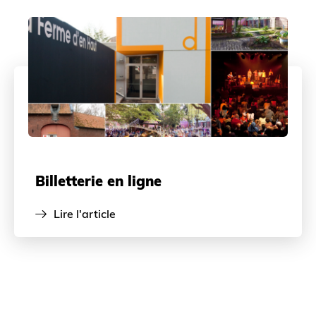
Billetterie en ligne
Lire l'article