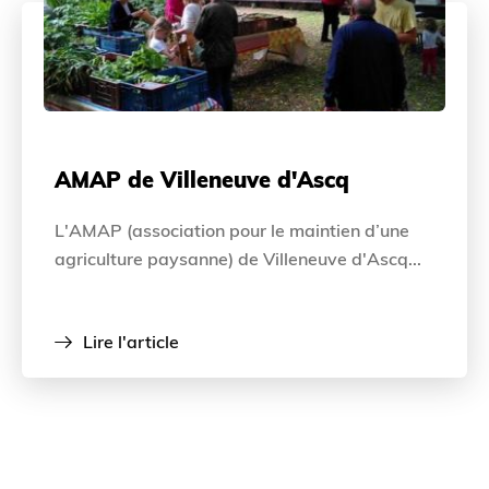
AMAP de Villeneuve d'Ascq
L'AMAP (association pour le maintien d’une
agriculture paysanne) de Villeneuve d'Ascq...
Lire l'article