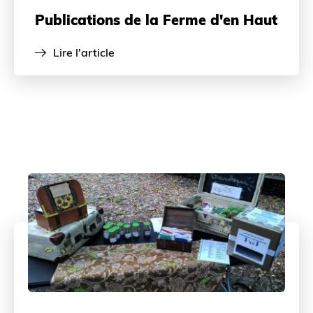
Publications de la Ferme d'en Haut
Lire l'article