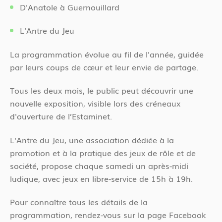
D'Anatole à Guernouillard
L'Antre du Jeu
La programmation évolue au fil de l'année, guidée
par leurs coups de cœur et leur envie de partage.
Tous les deux mois, le public peut découvrir une
nouvelle exposition, visible lors des créneaux
d'ouverture de l’Estaminet.
L'Antre du Jeu, une association dédiée à la
promotion et à la pratique des jeux de rôle et de
société, propose chaque samedi un après-midi
ludique, avec jeux en libre-service de 15h à 19h.
Pour connaître tous les détails de la
programmation, rendez-vous sur la page Facebook