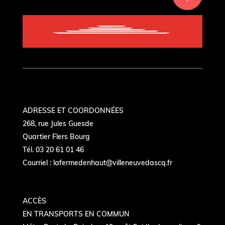
ADRESSE ET COORDONNÉES
268, rue Jules Guesde
Quartier Flers Bourg
Tél. 03 20 61 01 46
Courriel :
lafermedenhaut@villeneuvedascq.fr
ACCÈS
EN TRANSPORTS EN COMMUN