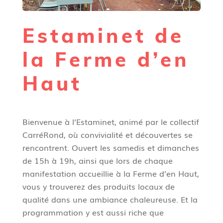
Estaminet de
la Ferme d’en
Haut
Bienvenue à l’Estaminet, animé par le collectif
CarréRond, où convivialité et découvertes se
rencontrent. Ouvert les samedis et dimanches
de 15h à 19h, ainsi que lors de chaque
manifestation accueillie à la Ferme d’en Haut,
vous y trouverez des produits locaux de
qualité dans une ambiance chaleureuse. Et la
programmation y est aussi riche que