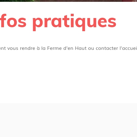
nfos pratiques
 vous rendre à la Ferme d'en Haut ou contacter l'accueil