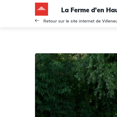
La Ferme d'en Ha
Retour sur le site internet de Villen