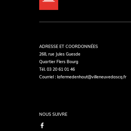
ADRESSE ET COORDONNÉES
268, rue Jules Guesde
Quartier Flers Bourg
Tél. 03 20 61 01 46
Courriel :
lafermedenhaut@villeneuvedascq.fr
NOUS SUIVRE
F