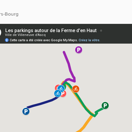
ers-Bourg