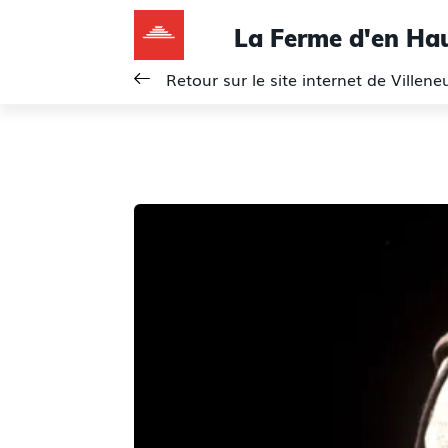
La Ferme d'en Ha
Retour sur le site internet de Villen