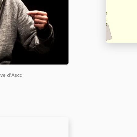
euve d'Ascq