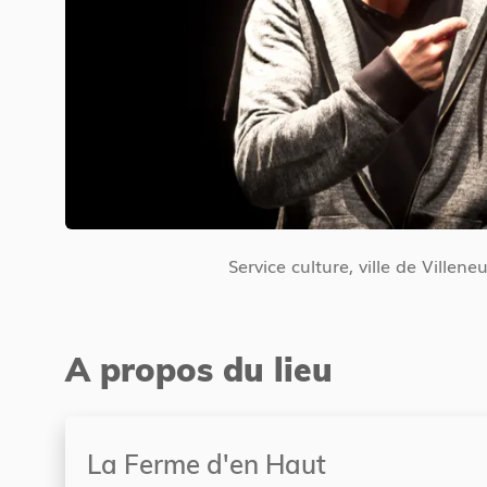
Service culture, ville de Villen
A propos du lieu
La Ferme d'en Haut