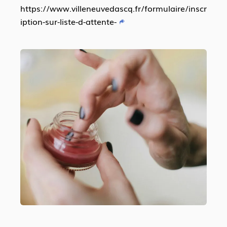
https://www.villeneuvedascq.fr/formulaire/inscr
iption-sur-liste-d-attente-