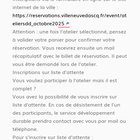
internet de la ville :
https://reservations.villeneuvedascq.fr/event/at
eliersdd_octobre2025
Attention : une fois l'atelier sélectionné, pensez
à valider votre panier pour confirmer votre
réservation. Vous recevrez ensuite un mail
récapitulatif avec le billet de réservation. Il peut
vous être demandé lors de l'atelier.
Inscriptions sur liste d'attente
Vous vouliez participer à l'atelier mais il est
complet ?
Vous avez la possibilité de vous inscrire sur
liste d'attente. En cas de désistement de l'un
des participants, le service développement
durable prendra contact avec vous par mail ou
téléphone.
Pour s'inscrire sur liste d'attente :