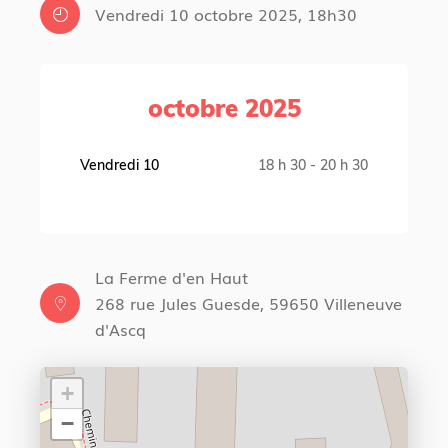
Vendredi 10 octobre 2025, 18h30
octobre 2025
Vendredi 10
18 h 30 - 20 h 30
La Ferme d'en Haut
268 rue Jules Guesde, 59650 Villeneuve
d'Ascq
+
−