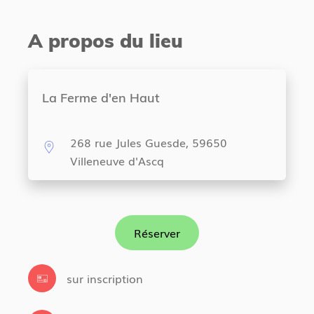
A propos du lieu
La Ferme d'en Haut
268 rue Jules Guesde, 59650
Villeneuve d'Ascq
Réserver
sur inscription