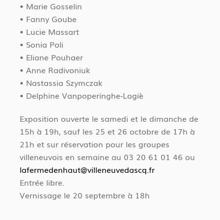
• Marie Gosselin
• Fanny Goube
• Lucie Massart
• Sonia Poli
• Eliane Pouhaer
• Anne Radivoniuk
• Nastassia Szymczak
• Delphine Vanpoperinghe-Logiè
Exposition ouverte le samedi et le dimanche de
15h à 19h, sauf les 25 et 26 octobre de 17h à
21h et sur réservation pour les groupes
villeneuvois en semaine au 03 20 61 01 46 ou
lafermedenhaut@villeneuvedascq.fr
Entrée libre.
Vernissage le 20 septembre à 18h