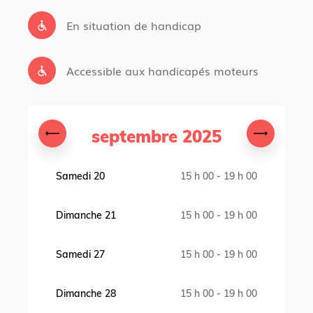
En situation de handicap
Accessible aux handicapés moteurs
septembre 2025
Samedi 20
15 h 00 - 19 h 00
Dimanche 21
15 h 00 - 19 h 00
Samedi 27
15 h 00 - 19 h 00
Dimanche 28
15 h 00 - 19 h 00