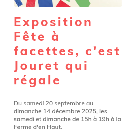
Exposition
Fête à
facettes, c'est
Jouret qui
régale
Du samedi 20 septembre au
dimanche 14 décembre 2025, les
samedi et dimanche de 15h à 19h à la
Ferme d'en Haut.