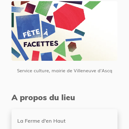
Service culture, mairie de Villeneuve d'Ascq
A propos du lieu
La Ferme d'en Haut