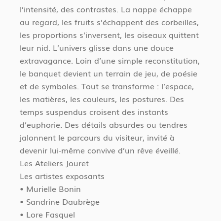
l’intensité, des contrastes. La nappe échappe
au regard, les fruits s’échappent des corbeilles,
les proportions s’inversent, les oiseaux quittent
leur nid. L’univers glisse dans une douce
extravagance. Loin d’une simple reconstitution,
le banquet devient un terrain de jeu, de poésie
et de symboles. Tout se transforme : l’espace,
les matières, les couleurs, les postures. Des
temps suspendus croisent des instants
d’euphorie. Des détails absurdes ou tendres
jalonnent le parcours du visiteur, invité à
devenir lui-même convive d’un rêve éveillé.
Les Ateliers Jouret
Les artistes exposants
• Murielle Bonin
• Sandrine Daubrège
• Lore Fasquel