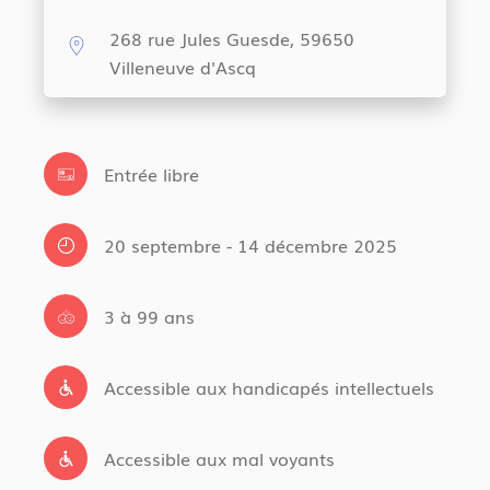
268 rue Jules Guesde, 59650
Villeneuve d'Ascq
Entrée libre
20 septembre - 14 décembre 2025
3 à 99 ans
Accessible aux handicapés intellectuels
Accessible aux mal voyants