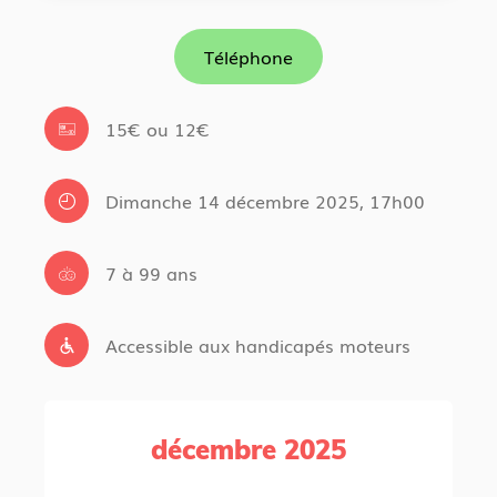
Téléphone
15€ ou 12€
Dimanche 14 décembre 2025, 17h00
7 à 99 ans
Accessible aux handicapés moteurs
décembre 2025