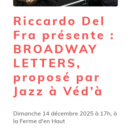
Riccardo Del
Fra présente :
BROADWAY
LETTERS,
proposé par
Jazz à Véd’à
Dimanche 14 décembre 2025 à 17h, à
la Ferme d'en Haut