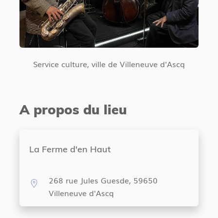
Service culture, ville de Villeneuve d'Ascq
A propos du lieu
La Ferme d'en Haut
268 rue Jules Guesde, 59650
Villeneuve d'Ascq