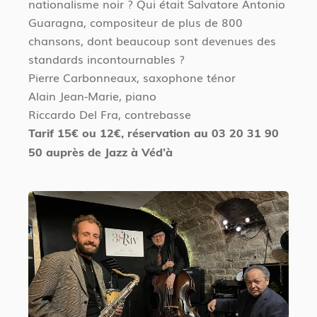
nationalisme noir ? Qui était Salvatore Antonio
Guaragna, compositeur de plus de 800
chansons, dont beaucoup sont devenues des
standards incontournables ?
Pierre Carbonneaux, saxophone ténor
Alain Jean-Marie, piano
Riccardo Del Fra, contrebasse
Tarif 15€ ou 12€, réservation au 03 20 31 90
50 auprès de Jazz à Véd’à