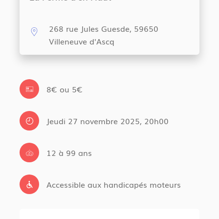
268 rue Jules Guesde, 59650
Villeneuve d'Ascq
8€ ou 5€
Jeudi 27 novembre 2025, 20h00
12 à 99 ans
Accessible aux handicapés moteurs