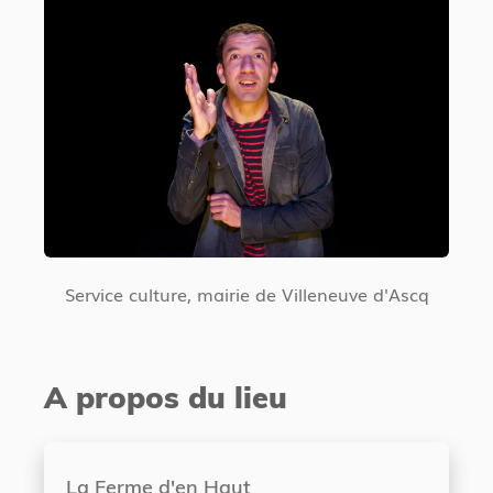
Service culture, mairie de Villeneuve d'Ascq
A propos du lieu
La Ferme d'en Haut