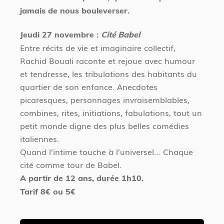
jamais de nous bouleverser.
Jeudi 27 novembre :
Cité Babel
Entre récits de vie et imaginaire collectif,
Rachid Bouali raconte et rejoue avec humour
et tendresse, les tribulations des habitants du
quartier de son enfance. Anecdotes
picaresques, personnages invraisemblables,
combines, rites, initiations, fabulations, tout un
petit monde digne des plus belles comédies
italiennes.
Quand l’intime touche à l’universel… Chaque
cité comme tour de Babel.
A partir de 12 ans, durée 1h10.
Tarif 8€ ou 5€