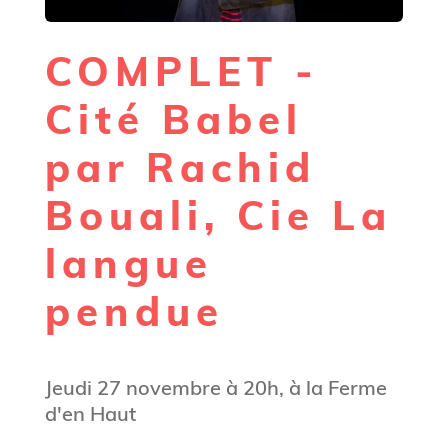
COMPLET -
Cité Babel
par Rachid
Bouali, Cie La
langue
pendue
Jeudi 27 novembre à 20h, à la Ferme
d'en Haut