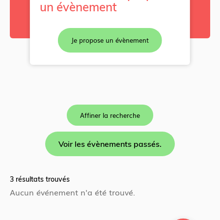
un évènement
Je propose un évènement
Affiner la recherche
Voir les évènements passés.
3 résultats trouvés
Aucun événement n'a été trouvé.